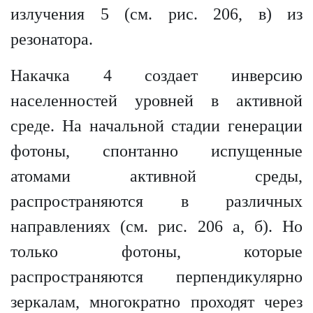
излучения 5 (см. рис. 206, в) из
резонатора.
Накачка 4 создает инверсию
населенностей уровней в активной
среде. На начальной стадии генерации
фотоны, спонтанно испущенные
атомами активной среды,
распространяются в различных
направлениях (см. рис. 206 а, б). Но
только фотоны, которые
распространяются перпендикулярно
зеркалам, многократно проходят через