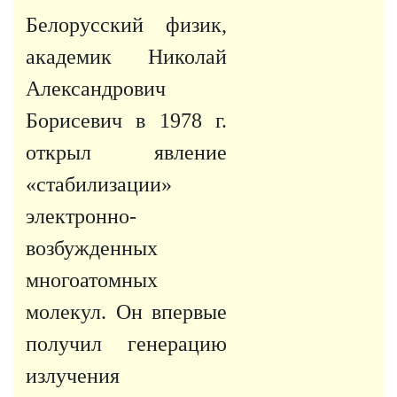
Белорусский физик,
академик Николай
Александрович
Борисевич в 1978 г.
открыл явление
«стабилизации»
электронно-
возбужденных
многоатомных
молекул. Он впервые
получил генерацию
излучения