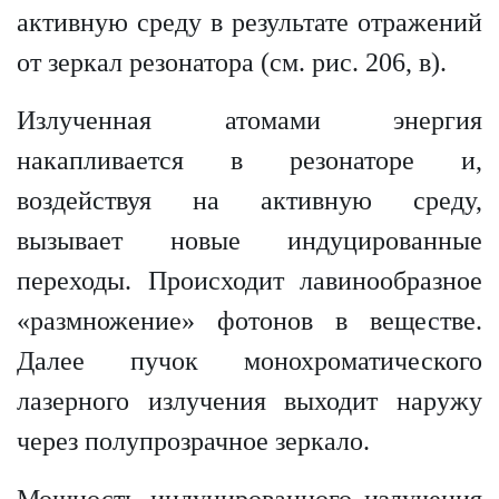
активную среду в результате отражений
от зеркал резонатора (см. рис. 206, в).
Излученная атомами энергия
накапливается в резонаторе и,
воздействуя на активную среду,
вызывает новые индуцированные
переходы. Происходит лавинообразное
«размножение» фотонов в веществе.
Далее пучок монохроматического
лазерного излучения выходит наружу
через полупрозрачное зеркало.
Мощность индуцированного излучения