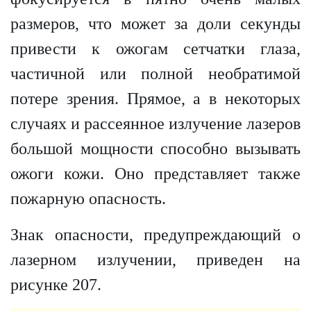
размеров, что может за доли секунды
привести к ожогам сетчатки глаза,
частичной или полной необратимой
потере зрения. Прямое, а в некоторых
случаях и рассеянное излучение лазеров
большой мощности способно вызывать
ожоги кожи. Оно представляет также
пожарную опасность.
Знак опасности, предупреждающий о
лазерном излучении, приведен на
рисунке 207.