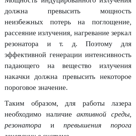
должна превысить мощность
неизбежных потерь на поглощение,
рассеяние излучения, нагревание зеркал
резонатора и т. д. Поэтому для
эффективной генерации интенсивность
падающего на вещество излучения
накачки должна превысить некоторое
пороговое значение.
Таким образом, для работы лазера
необходимо наличие
активной среды
,
резонатора
и
превышения порога
генерации в системе.