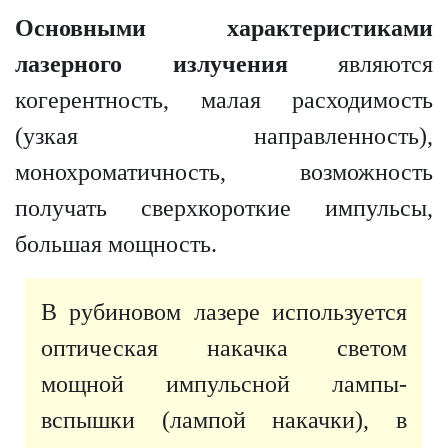
Основными характеристиками
лазерного излучения
являются
когерентность, малая расходимость
(узкая направленность),
монохроматичность, возможность
получать сверхкороткие импульсы,
большая мощность.
В рубиновом лазере используется
оптическая накачка светом
мощной импульсной лампы-
вспышки (лампой накачки), в