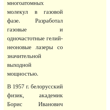
многоатомных
молекул в газовой
фазе. Разработал
газовые и
одночастотные гелий-
неоновые лазеры со
значительной
выходной
мощностью.
В
1957 г
. белорусский
физик, академик
Борис Иванович