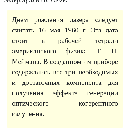
Днем рождения лазера следует
считать 16 мая
1960 г
. Эта дата
стоит в рабочей тетради
американского физика Т. Н.
Меймана. В созданном им приборе
содержались все три необходимых
и достаточных компонента для
получения эффекта генерации
оптического когерентного
излучения.