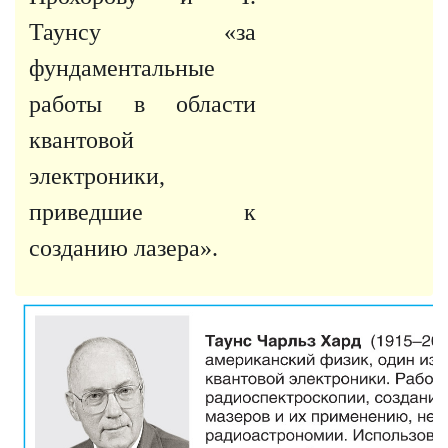
Таунсу «за
фундаментальные
работы в области
квантовой
электроники,
приведшие к
созданию лазера».