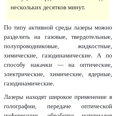
нескольких десятков минут.
По типу активной среды лазеры можно
разделить на газовые, твердотельные,
полупроводниковые, жидкостные,
химические, газодинамические. А по
способу накачки — на оптические,
электрические, химические, ядерные,
газодинамические.
Лазеры находят широкое применение в
голографии, передаче оптической
информации, обработке материалов