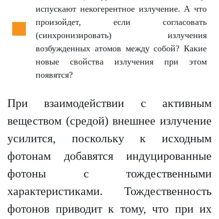
испускают некогерентное излучение. А что
произойдет, если согласовать
(синхронизировать) излучения
возбужденных атомов между собой? Какие
новые свойства излучения при этом
появятся?
При взаимодействии с активным
веществом (средой) внешнее излучение
усилится, поскольку к исходным
фотонам добавятся индуцированные
фотоны с тождественными
характеристиками. Тождественность
фотонов приводит к тому, что при их