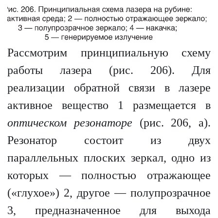
Рассмотрим принципиальную схему
работы лазера (рис. 206). Для
реализации обратной связи в лазере
активное вещество 1 размещается в
оптическом резонаторе
(рис. 206, а).
Резонатор состоит из двух
параллельных плоских зеркал, одно из
которых — полностью отражающее
(«глухое») 2, другое — полупрозрачное
3, предназначенное для выхода