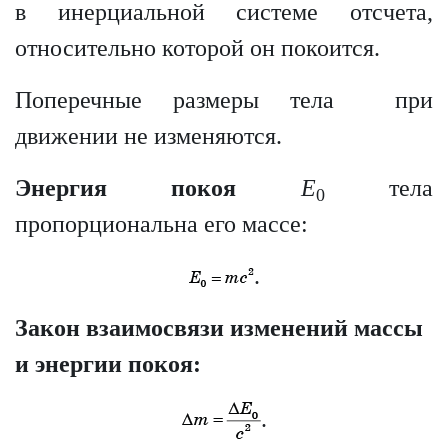
в инерциальной системе отсчета,
относительно которой он покоится.
Поперечные размеры тела при
движении не изменяются.
Энергия покоя
E
тела
0
пропорциональна его массе:
.
Закон взаимосвязи изменений массы
и
энергии покоя:
.