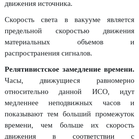
движения источника
.
Скорость света в вакууме является
предельной скоростью движения
материальных объемов и
распространения сигналов.
Релятивистское замедление времени.
Часы, движущиеся равномерно
относительно данной ИСО, идут
медленнее неподвижных часов и
показывают тем больший промежуток
времени, чем больше их скорость
движения в соответствии с