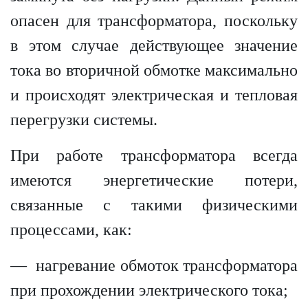
опасен для трансформатора, поскольку
в этом случае действующее значение
тока во вторичной обмотке максимально
и происходят электрическая и тепловая
перегрузки системы.
При работе трансформатора всегда
имеются энергетические потери,
связанные с такими физическими
процессами, как:
— нагревание обмоток трансформатора
при прохождении электрического тока;