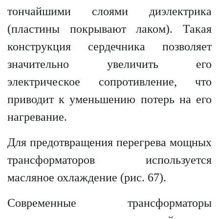
тончайшими слоями диэлектрика
(пластины покрывают лаком). Такая
конструкция сердечника позволяет
значительно увеличить его
электрическое сопротивление, что
приводит к уменьшению потерь на его
нагревание.
Для предотвращения перегрева мощных
трансформаторов используется
масляное охлаждение (рис. 67).
Современные трансформаторы