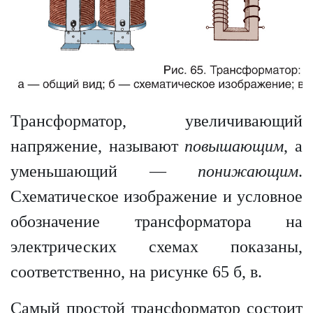
Трансформатор, увеличивающий
напряжение, называют
повышающим
, а
уменьшающий —
понижающим
.
Схематическое изображение и условное
обозначение трансформатора на
электрических схемах показаны,
соответственно, на рисунке 65 б, в.
Самый простой трансформатор состоит