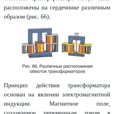
расположены на сердечнике различным
образом (рис. 66).
Принцип действия трансформа­тора
основан на явлении электромагнитной
индукции. Магнитное поле,
создаваемое переменным током в