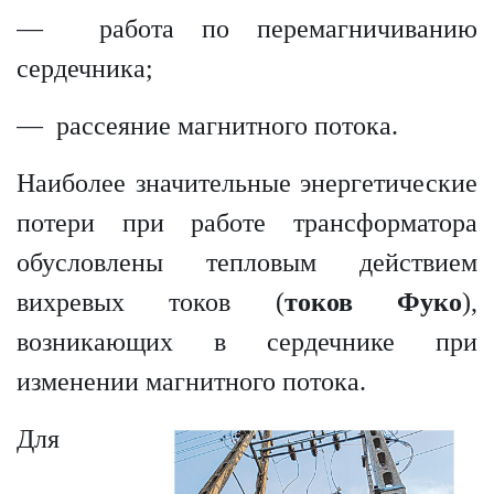
— работа по перемагничиванию
сердечника;
— рассеяние магнитного потока.
Наиболее значительные энергетические
потери при работе трансформатора
обусловлены тепловым действием
вихревых токов (
токов Фуко
),
возникающих в сердечнике при
изменении магнитного потока.
Для