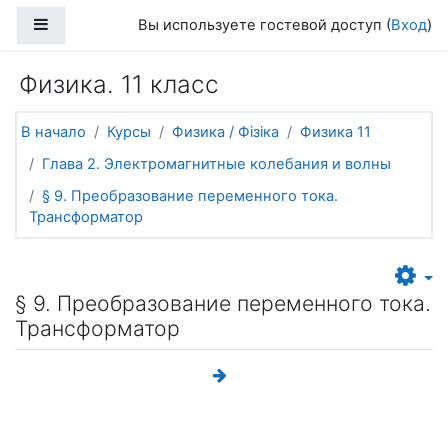
Перейти к основному содержанию
Боковая панель
Вы используете гостевой доступ (
Вход
)
Физика. 11 класс
В начало
Курсы
Физика / Фізіка
Физика 11
Глава 2. Электромагнитные колебания и волны
§ 9. Преобразование переменного тока.
Трансформатор
§ 9. Преобразование переменного тока.
Трансформатор