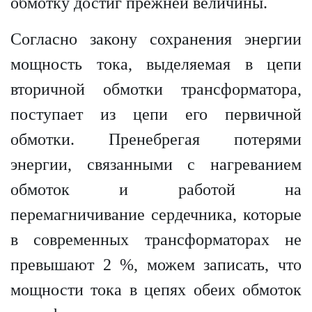
обмотку достиг прежней величины.
Согласно закону сохранения энергии
мощность тока, выделяемая в цепи
вторичной обмотки трансформатора,
поступает из цепи его первичной
обмотки. Пренебрегая потерями
энергии, связанными с нагреванием
обмоток и работой на
перемагничивание сердечника, которые
в современных трансформаторах не
превышают 2 %, можем записать, что
мощности тока в цепях обеих обмоток