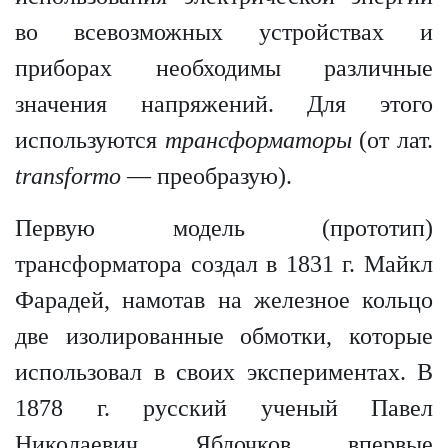
во всевозможных устройствах и
приборах необходимы различные
значения напряжений. Для этого
используются
трансформаторы
(от лат.
transformo
— преобразую).
Первую модель (прототип)
трансформатора создал в 1831 г. Майкл
Фарадей, намотав на железное кольцо
две изолированные обмотки, которые
использовал в своих экспериментах. В
1878 г. русский ученый Павел
Николаевич Яблочков впервые