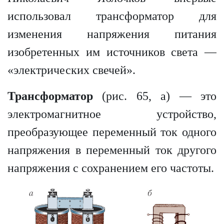
использовал трансформатор для
изменения напряжения питания
изобретенных им источников света —
«электрических свечей».
Трансформатор
(рис. 65, а) — это
электромагнитное устройство,
преобразующее переменный ток одного
напряжения в переменный ток другого
напряжения с сохранением его частоты.