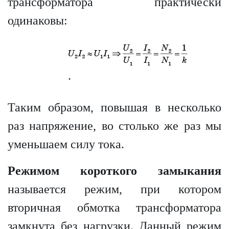
трансформатора практически
одинаковы:
.
Таким образом, повышая в несколько
раз напряжение, во столько же раз мы
уменьшаем силу тока.
Режимом короткого замыкания
называется режим, при котором
вторичная обмотка трансформатора
замкнута без нагрузки. Данный режим