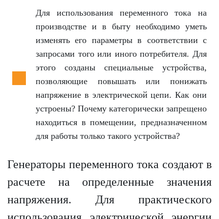
Для использования переменного тока на
производстве и в быту необходимо уметь
изменять его параметры в соответствии с
запросами того или иного потребителя. Для
этого созданы специальные устройства,
позволяющие повышать или понижать
напряжение в электрической цепи. Как они
устроены? Почему категорически запрещено
находиться в помещении, предназначенном
для работы только такого
устройства?
Генераторы переменного тока создают в
расчете на определенные значения
напряжения. Для практического
использования электрической энергии