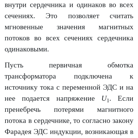
внутри сердечника и одинаков во всех
сечениях. Это позволяет считать
мгновенные значения магнитных
потоков во всех сечениях сердечника
одинаковыми.
Пусть первичная обмотка
трансформатора подключена к
источнику тока с переменной ЭДС и на
нее подается напряжение
U
. Если
1
пренебречь потерями магнитного
потока в сердечнике, то согласно закону
Фарадея ЭДС индукции, возникающая в