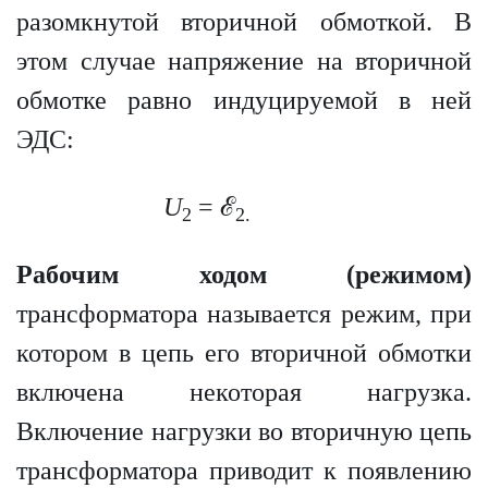
разомкнутой вторичной обмоткой. В
этом случае напряжение на вторичной
обмотке равно индуцируемой в ней
ЭДС:
U
= ℰ
2
2.
Рабочим ходом (режимом)
трансформатора называется режим, при
котором в цепь его вторичной обмотки
включена некоторая нагрузка.
Включение нагрузки во вторичную цепь
трансформатора приводит к появлению