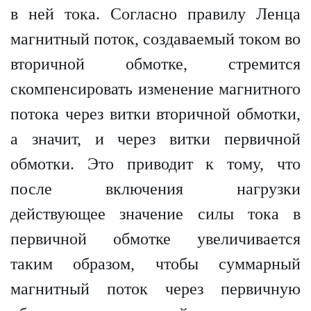
в ней тока. Согласно правилу Ленца
магнитный поток, создаваемый током во
вторичной обмотке, стремится
скомпенсировать изменение магнитного
потока через витки вторичной обмотки,
а значит, и через витки первичной
обмотки. Это приводит к тому, что
после включения нагрузки
действующее значение силы тока в
первичной обмотке увеличивается
таким образом, чтобы суммарный
магнитный поток через первичную