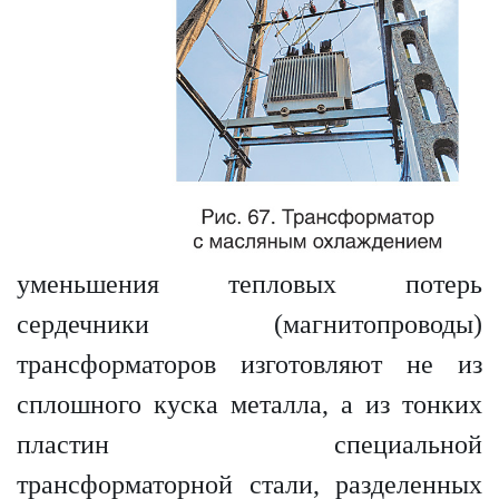
уменьшения тепловых потерь
сердечники (магнитопроводы)
трансформаторов изготовляют не из
сплошного куска металла, а из тонких
пластин специальной
трансформаторной стали, разделенных