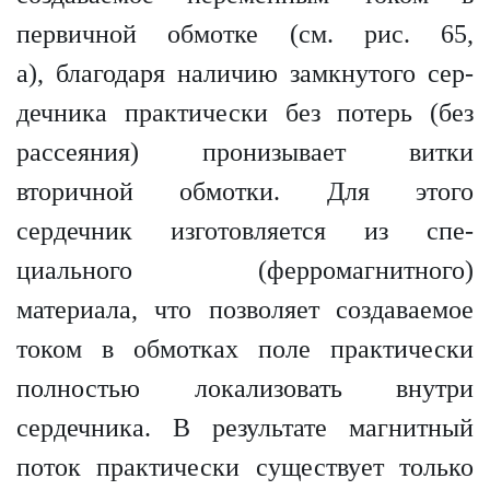
первичной обмотке (см. рис. 65,
а), благодаря наличию замкнутого сер­
дечника практически без потерь (без
рассеяния) пронизывает витки
вторичной обмотки. Для этого
сердечник изготовляется из спе­
циального (ферромагнитного)
материала, что позволяет создаваемое
током в обмотках поле практически
полностью локализовать внутри
сердечника. В результате магнитный
поток практически существует только