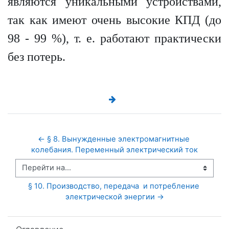
являются уникальными устройствами,
так как имеют очень высокие КПД (до
98 - 99 %), т. е. работают практически
без потерь.
← § 8. Вынужденные электромагнитные 
колебания. Переменный электрический ток
Перейти на...
§ 10. Производство, передача  и потребление 
электрической энергии →
Пропустить Оглавление