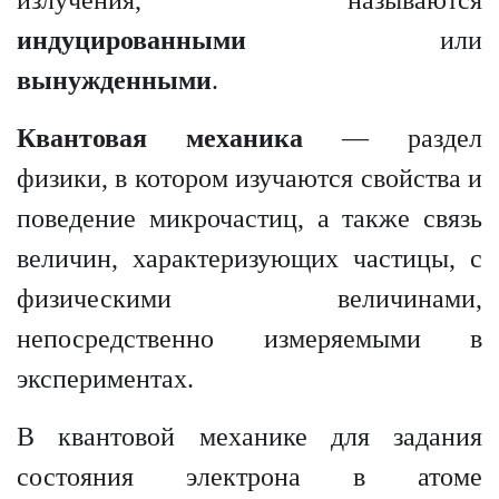
индуцированными
или
вынужденными
.
Квантовая механика
— раздел
физики, в котором изучаются свойства и
поведение микрочастиц, а также связь
величин, характеризующих частицы, с
физическими величинами,
непосредственно измеряемыми в
экспериментах.
В квантовой механике для задания
состояния электрона в атоме