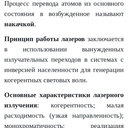
Процесс перевода атомов из основного
состояния в возбужденное называют
накачкой
.
Принцип работы лазеров
заключается
в использовании вынужденных
излучательных переходов в системах с
инверсией населенности для генерации
когерентных световых волн.
Основные характеристики лазерного
излучения
: когерентность; малая
расходимость (узкая направленность);
монохроматичность; реализация