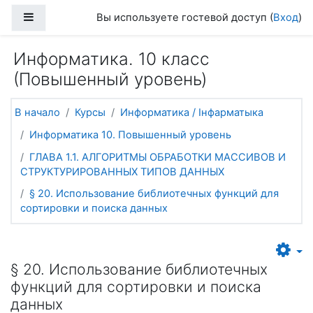
Перейти к основному содержанию
Боковая панель
Вы используете гостевой доступ (
Вход
)
Информатика. 10 класс
(Повышенный уровень)
В начало
Курсы
Информатика / Інфарматыка
Информатика 10. Повышенный уровень
ГЛАВА 1.1. АЛГОРИТМЫ ОБРАБОТКИ МАССИВОВ И
СТРУКТУРИРОВАННЫХ ТИПОВ ДАННЫХ
§ 20. Использование библиотечных функций для
сортировки и поиска данных
§ 20. Использование библиотечных
функций для сортировки и поиска
данных