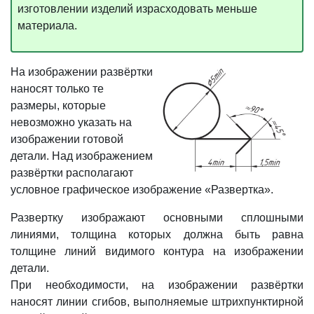
изготовлении изделий израсходовать меньше
материала.
На изображении развёртки
наносят только те
размеры, которые
невозможно указать на
изображении готовой
детали. Над изображением
развёртки располагают
условное графическое изображение «Развертка».
Развертку изображают основными сплошными
линиями, толщина которых должна быть равна
толщине линий видимого контура на изображении
детали.
При необходимости, на изображении развёртки
наносят линии сгибов, выполняемые штрихпунктирной