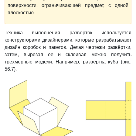
поверхности, ограничивающей предмет, с одной
плоскостью
Техника выполнения развёрток используется
конструкторами дизайнерами, которые разрабатывают
дизайн коробок и пакетов. Делая чертежи развёртки,
затем, вырезая ее и склеивая можно получить
трехмерные модели. Например, развёртка куба (рис.
56.7).