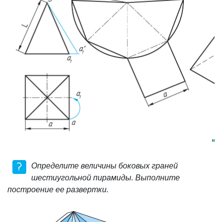
Определите величины боковых граней
шестиугольной пирамиды. Выполните
построение ее развертки.