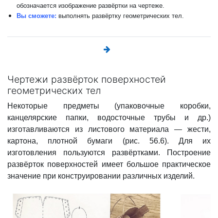
обозначается изображение развёртки на чертеже.
Вы сможете:
выполнять развёртку геометрических тел.
Чертежи развёрток поверхностей
геометрических тел
Некоторые предметы (упаковочные коробки,
канцелярские папки, водосточные трубы и др.)
изготавливаются из листового материала — жести,
картона, плотной бумаги (рис. 56.6). Для их
изготовления пользуются развёртками. Построение
развёрток поверхностей имеет большое практическое
значение при конструировании различных изделий.