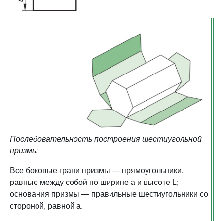
Последовательность построения шестиугольной
призмы
Все боковые грани призмы — прямоугольники,
равные между собой по ширине а и высоте L;
основания призмы — правильные шестиугольники со
стороной, равной а.