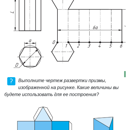
Выполните чертеж развертки призмы,
изображенной на рисунке. Какие величины
вы
будете использовать для ее построения?