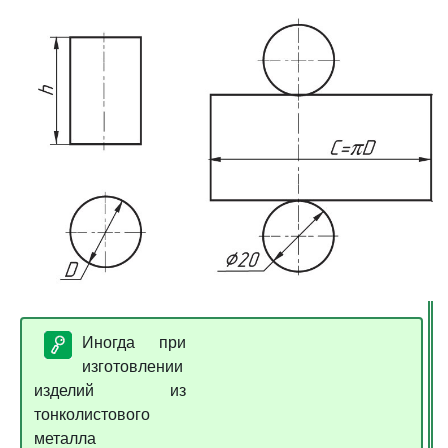
Иногда при
изготовлении
изделий из
тонколистового
металла