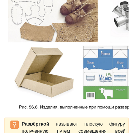
Развёрткой
называют плоскую фигуру,
полученную путем совмещения всей