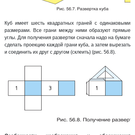
Куб имеет шесть квадратных граней с одинаковыми
размерами. Все грани между ними образуют прямые
углы. Для получения развертки сначала надо на бумаге
сделать проекцию каждой грани куба, а затем вырезать
и соединить их друг с другом (склеить) (рис. 56.8).