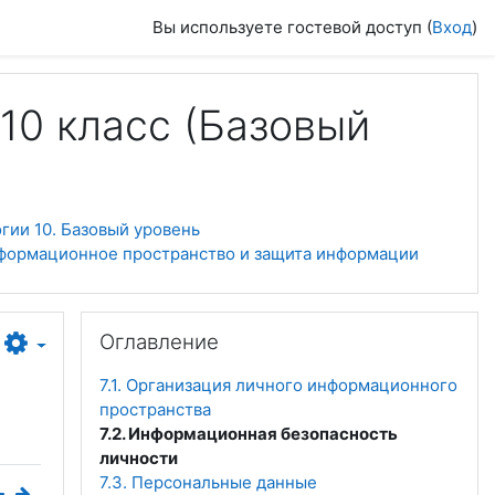
Вы используете гостевой доступ (
Вход
)
10 класс (Базовый
ии 10. Базовый уровень
нформационное пространство и защита информации
Пропустить Оглавление
Оглавление
7.1. Организация личного информационного
пространства
7.2. Информационная безопасность
личности
7.3. Персональные данные