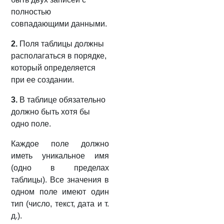
полностью
совпадающими данными.
2.
Поля таблицы должны
располагаться в порядке,
который определяется
при ее создании.
3.
В таблице обязательно
должно быть хотя бы
одно поле.
Каждое поле должно
иметь уникальное имя
(одно в пределах
таблицы). Все значения в
одном поле имеют один
тип (число, текст, дата и т.
д.).