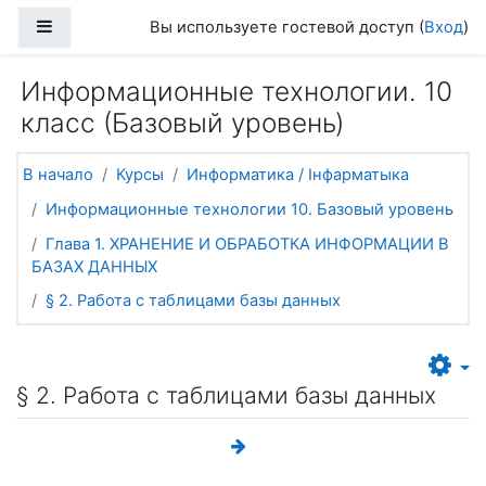
Перейти к основному содержанию
Боковая панель
Вы используете гостевой доступ (
Вход
)
Информационные технологии. 10
класс (Базовый уровень)
В начало
Курсы
Информатика / Інфарматыка
Информационные технологии 10. Базовый уровень
Глава 1. ХРАНЕНИЕ И ОБРАБОТКА ИНФОРМАЦИИ В
БАЗАХ ДАННЫХ
§ 2. Работа с таблицами базы данных
§ 2. Работа с таблицами базы данных