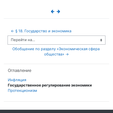
← § 18. Государство и экономика
Перейти на...
Обобщение по разделу «Экономическая сфера 
общества» →
Пропустить Оглавление
Оглавление
Инфляция
Государственное регулирование экономики
Протекционизм