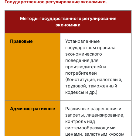
Государственное регулирование экономики.
Методы государственного регулирования
экономики
Правовые
Установленные
государством правила
экономического
поведения для
производителей и
потребителей
(Конституция, налоговый,
трудовой, таможенный
кодексы и др.)
Административные
Различные разрешения и
запреты, лицензирование,
контроль над
системообразующими
ценами, валютным курсом