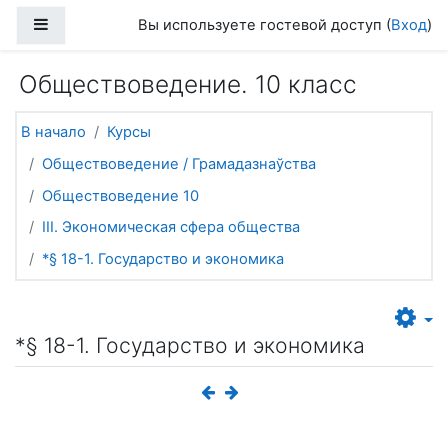
Перейти к основному содержанию
Боковая панель
Вы используете гостевой доступ (
Вход
)
Обществоведение. 10 класс
В начало
Курсы
Обществоведение / Грамадазнаўства
Обществоведение 10
III. Экономическая сфера общества
*§ 18-1. Государство и экономика
*§ 18-1. Государство и экономика