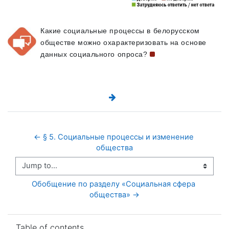
Какие социальные процессы в белорусском
обществе можно охарактеризовать на основе
данных социального
опроса?
← § 5. Социальные процессы и изменение 
общества
Jump to...
Обобщение по разделу «Социальная сфера 
общества» →
Skip Table of contents
Table of contents