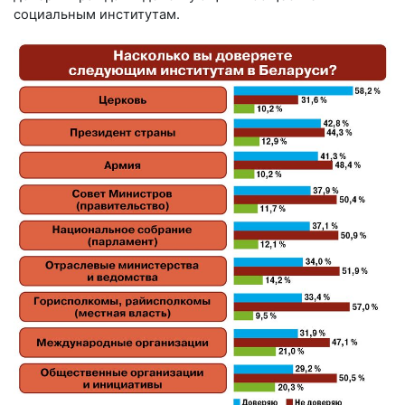
социальным институтам.