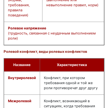
требования,
невыполнение правил, норм)
правила
поведения)
Ролевое напряжение
(трудность, связанная с неудачным выполнением
роли)
Ролевой конфликт, виды ролевых конфликтов
Название
Характеристика
Внутриролевой
Конфликт, при котором
требования одной и той же
роли противоречат друг другу
Межролевой
Конфликт, возникающий в
ситуациях, когда требования