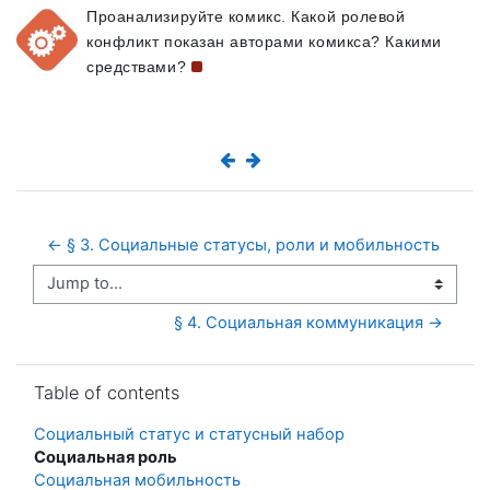
Проанализируйте комикс. Какой ролевой
конфликт показан авторами комикса? Какими
средствами?
← § 3. Социальные статусы, роли и мобильность
Jump to...
§ 4. Социальная коммуникация →
Skip Table of contents
Table of contents
Социальный статус и статусный набор
Социальная роль
Социальная мобильность