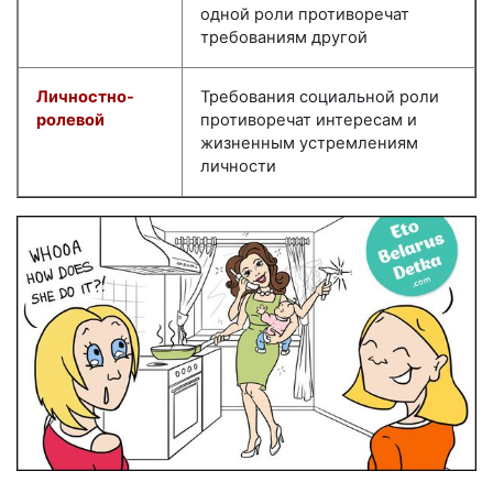
одной роли противоречат
требованиям другой
Личностно-
Требования социальной роли
ролевой
противоречат интересам и
жизненным устремлениям
личности