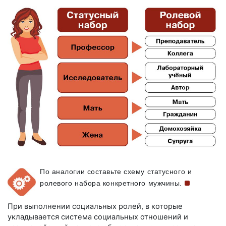
По аналогии составьте схему статусного и
ролевого набора конкретного
мужчины.
При выполнении социальных ролей, в которые
укладывается система социальных отношений и