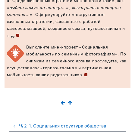
4. Среди жизненных стратегий можно найти такие, как:
«выйти замуж за принца…»
,
«выиграть в лотерею
миллион…»
. Сформулируйте конструктивные
жизненные стратегии, связанные с работой,
самореализацией, созданием семьи, путешествиями и
т. д.
Выполните мини-проект «Социальная
мобильность по семейным фотографиям». По
снимкам из семейного архива проследите, как
осуществлялась горизонтальная и вертикальная
мобильность ваших родственников.
← *§ 2-1. Социальная структура общества