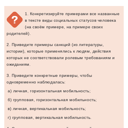
1. Конкретизируйте примерами все названные
в тексте виды социальных статусов человека
(на своём примере, на примере своих
родителей).
2. Приведите примеры санкций (из литературы,
истории), которые применялись к людям, действия
которых не соответствовали ролевым требованиям и
ожиданиям.
3. Приведите конкретные примеры, чтобы
одновременно наблюдалась:
а) личная, горизонтальная мобильность;
б) групповая, горизонтальная мобильность;
в) личная, вертикальная мобильность;
г) групповая, вертикальная мобильность.