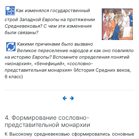
Как изменялся
государственный
строй Западной Европы на протяжении
Средневековья? С чем эти изменения
были связаны?
Какими причинами было вызвано
Великое переселение народов и как оно повлияло
на историю Европы? Вспомните определения понятий
«монархия», «бенефиций», «сословно-
представительная монархия»
(История Средних веков,
6 класс)
4. Формирование сословно-
представительной монархии
К Высокому средневековью сформировались основные