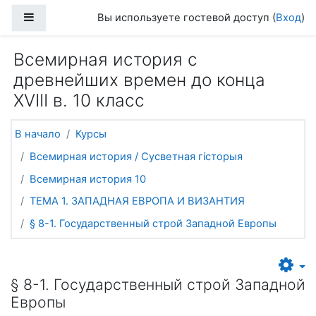
Перейти к основному содержанию
Боковая панель
Вы используете гостевой доступ (
Вход
)
Всемирная история с
древнейших времен до конца
XVIII в. 10 класс
В начало
Курсы
Всемирная история / Сусветная гісторыя
Всемирная история 10
ТЕМА 1. ЗАПАДНАЯ ЕВРОПА И ВИЗАНТИЯ
§ 8-1. Государственный строй Западной Европы
§ 8-1. Государственный строй Западной
Европы