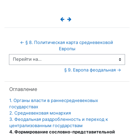
← § 8. Политическая карта средневековой 
Европы
Перейти на...
§ 9. Европа феодальная →
Пропустить Оглавление
Оглавление
1. Органы власти в раннесредневековых
государствах
2. Средневековая монархия
3. Феодальная раздробленность и переход к
централизованным государствам
4. Формирование сословно-представительной