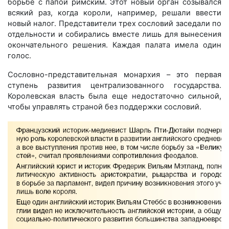
борьбе с папой римским. Этот новый орган созывался
всякий раз, когда короли, например, решали ввести
новый налог. Представители трех сословий заседали по
отдельности и собирались вместе лишь для вынесения
окончательного решения. Каждая палата имела один
голос.
Сословно-представительная монархия – это первая
ступень развития централизованного государства.
Королевская власть была еще недостаточно сильной,
чтобы управлять страной без поддержки сословий.