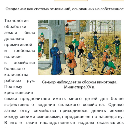
Технология
обработки
земли была
довольно
примитивной
и требовала
наличия
в хозяйстве
большого
количества
рабочих рук.
Поэтому
крестьянские
семьи предпочитали иметь много детей для более
эффективного ведения сельского хозяйства. Однако
затем отцу семейства приходилось делить землю
между своими сыновьями, передавая ее по наследству.
В итоге такие наследственные наделы оказывались