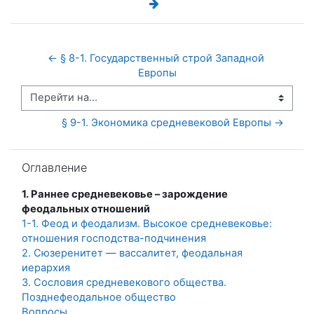
← § 8-1. Государственный строй Западной 
Европы
Перейти на...
§ 9-1. Экономика средневековой Европы →
Пропустить Оглавление
Оглавление
1. Раннее средневековье – зарождение
феодальных отношений
1-1. Феод и феодализм. Высокое средневековье:
отношения господства-подчинения
2. Сюзеренитет — вассалитет, феодальная
иерархия
3. Сословия средневекового общества.
Позднефеодальное общество
Вопросы