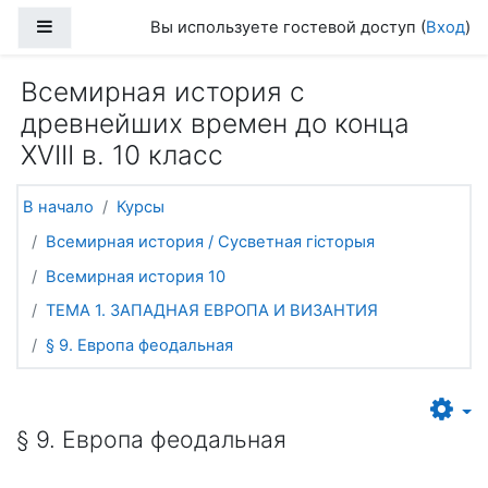
Перейти к основному содержанию
Боковая панель
Вы используете гостевой доступ (
Вход
)
Всемирная история с
древнейших времен до конца
XVIII в. 10 класс
В начало
Курсы
Всемирная история / Сусветная гісторыя
Всемирная история 10
ТЕМА 1. ЗАПАДНАЯ ЕВРОПА И ВИЗАНТИЯ
§ 9. Европа феодальная
§ 9. Европа феодальная