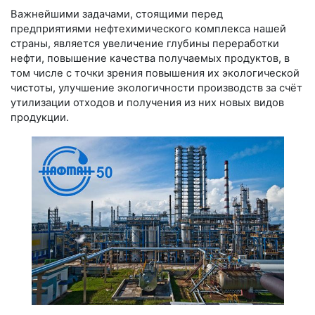
Важнейшими задачами, стоящими перед
предприятиями нефтехимического комплекса нашей
страны, является увеличение глубины переработки
нефти, повышение качества получаемых продуктов, в
том числе с точки зрения повышения их экологической
чистоты, улучшение экологичности производств за счёт
утилизации отходов и получения из них новых видов
продукции.