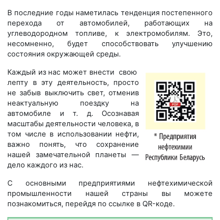
В последние годы наметилась тенденция постепенного
перехода от автомобилей, работающих на
углеводородном топливе, к электромобилям. Это,
несомненно, будет способствовать улучшению
состояния окружающей среды.
Каждый из нас может внести свою
лепту в эту деятельность, просто
не забыв выключить свет, отменив
неактуальную поездку на
автомобиле и т. д. Осознавая
масштабы деятельности человека, в
том числе в использовании нефти,
важно понять, что сохранение
нашей замечательной планеты —
дело каждого из нас.
С основными предприятиями нефтехимической
промышленности нашей страны вы можете
познакомиться, перейдя по ссылке в QR-коде.