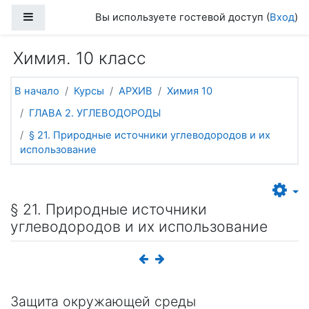
Перейти к основному содержанию
Боковая панель
Вы используете гостевой доступ (
Вход
)
Химия. 10 класс
В начало
Курсы
АРХИВ
Химия 10
ГЛАВА 2. УГЛЕВОДОРОДЫ
§ 21. Природные источники углеводородов и их
использование
§ 21. Природные источники
углеводородов и их использование
Защита окружающей среды