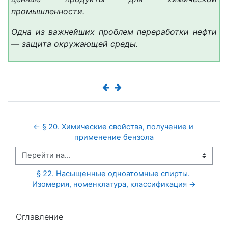
промышленности.
Одна из важнейших проблем переработки нефти
— защита окружающей среды.
← § 20. Химические свойства, получение и 
применение бензола
Перейти на...
§ 22. Насыщенные одноатомные спирты. 
Изомерия, номенклатура, классификация →
Пропустить Оглавление
Оглавление