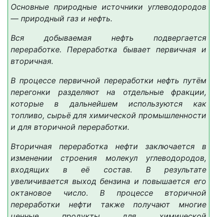
Основные природные источники углеводородов
— природный газ и нефть.
Вся добываемая нефть подвергается
переработке. Переработка бывает первичная и
вторичная.
В процессе первичной переработки нефть путём
перегонки разделяют на отдельные фракции,
которые в дальнейшем используются как
топливо, сырьё для химической промышленности
и для вторичной переработки.
Вторичная переработка нефти заключается в
изменении строения молекул углеводородов,
входящих в её состав. В результате
увеличивается выход бензина и повышается его
октановое число. В процессе вторичной
переработки нефти также получают многие
ценные продукты для химической