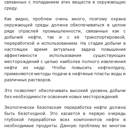
связанных с попаданием этих веществ в окружающую
среду.
Как видно, проблем очень много, поэтому охрана
окружающей среды должна обеспечиваться в целом
ряде отраслей промышленности, связанных как с
добычей нефти, так и с её транспортировкой,
переработкой и использованием. На стадии
добычи
в
настоящее время актуальна задача повышения
эффективности использования существующих
месторождений с целью наиболее полного извлечения
нефти из недр. Чтобы повысить нефтеотдачу,
применяются методы подачи в нефтяные пласты воды и
различных растворов.
Это позволяет обеспечивать высокий уровень добычи
без необходимости освоения новых месторождений.
Экологически безопасная
переработка
нефти должна
быть безотходной. Это касается в первую очередь
глубокой переработки всех компонентов нефти в
необходимые продукты. Данную проблему во многом