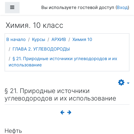
Перейти к основному содержанию
Боковая панель
Вы используете гостевой доступ (
Вход
)
Химия. 10 класс
В начало
Курсы
АРХИВ
Химия 10
ГЛАВА 2. УГЛЕВОДОРОДЫ
§ 21. Природные источники углеводородов и их
использование
§ 21. Природные источники
углеводородов и их использование
Нефть