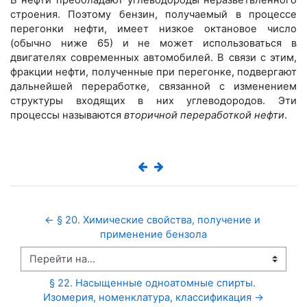
строения. Поэтому бензин, получаемый в процессе
перегонки нефти, имеет низкое октановое число
(обычно ниже 65) и не может использоваться в
двигателях современных автомобилей. В связи с этим,
фракции нефти, полученные при перегонке, подвергают
дальнейшей переработке, связанной с изменением
структуры входящих в них углеводородов. Эти
процессы называются
вторичной переработкой нефти
.
← § 20. Химические свойства, получение и 
применение бензола
Перейти на...
§ 22. Насыщенные одноатомные спирты. 
Изомерия, номенклатура, классификация →