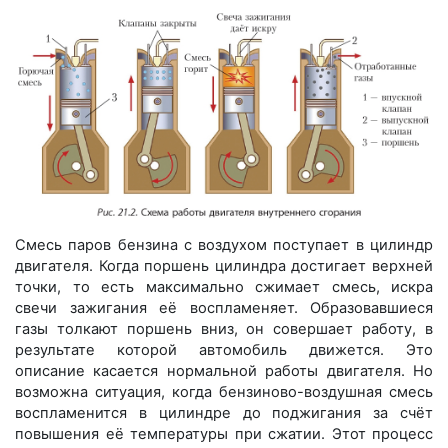
Смесь паров бензина с воздухом поступает в цилиндр
двигателя. Когда поршень цилиндра достигает верхней
точки, то есть максимально сжимает смесь, искра
свечи зажигания её воспламеняет. Образовавшиеся
газы толкают поршень вниз, он совершает работу, в
результате которой автомобиль движется. Это
описание касается нормальной работы двигателя. Но
возможна ситуация, когда бензиново-воздушная смесь
воспламенится в цилиндре до поджигания за счёт
повышения её температуры при сжатии. Этот процесс