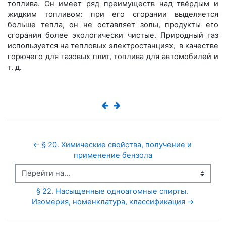
топлива. Он имеет ряд преимуществ над твёрдым и
жидким топливом: при его сгорании выделяется
больше тепла, он не оставляет золы, продукты его
сгорания более экологически чистые. Природный газ
используется на тепловых электростанциях, в качестве
горючего для газовых плит, топлива для автомобилей и
т. д.
← § 20. Химические свойства, получение и 
применение бензола
Перейти на...
§ 22. Насыщенные одноатомные спирты. 
Изомерия, номенклатура, классификация →
Пропустить Оглавление