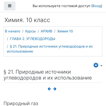
Перейти к основному содержанию
Боковая панель
Вы используете гостевой доступ (
Вход
)
Химия. 10 класс
В начало
Курсы
АРХИВ
Химия 10
ГЛАВА 2. УГЛЕВОДОРОДЫ
§ 21. Природные источники углеводородов и их
использование
§ 21. Природные источники
углеводородов и их использование
Природный газ