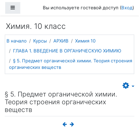
Перейти к основному содержанию
Боковая панель
Вы используете гостевой доступ (
Вход
)
Химия. 10 класс
В начало
Курсы
АРХИВ
Химия 10
ГЛАВА 1. ВВЕДЕНИЕ В ОРГАНИЧЕСКУЮ ХИМИЮ
§ 5. Предмет органической химии. Теория строения
органических веществ
§ 5. Предмет органической химии.
Теория строения органических
веществ