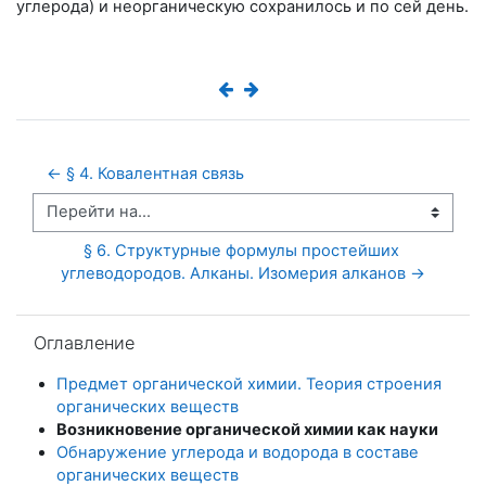
углерода) и неорганическую сохранилось и по сей день.
← § 4. Ковалентная связь
Перейти на...
§ 6. Структурные формулы простейших 
углеводородов. Алканы. Изомерия алканов →
Пропустить Оглавление
Оглавление
Предмет органической химии. Теория строения
органических веществ
Возникновение органической химии как науки
Обнаружение углерода и водорода в составе
органических веществ