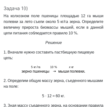
Задача 1(I)
На колхозном поле пшеницы площадью 12 га мыши
полевки за лето съели около 5 кг/га зерна. Определите
величину прироста биомассы мышей, если в данной
цепи питания соблюдается правило 10 %.
Решение
1. Вначале нужно составить пастбищную пищевую
цепь:
2. Определим общую массу зерна, съеденного мышами
на поле:
5 · 12 = 60 кг
.
3. Зная массу съеденного зерна, на основании правила