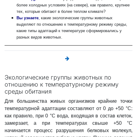
более холодных условиях (на севере), как правило, крупнее
тех, которые обитают в более теплом климате?
Вы узнаете
,
какие экологические группы животных
выделяют по отношению к температурному режиму среды,
какие типы адаптаций к температуре сформировались у
разных видов животных.
Экологические группы животных по
отношению к температурному режиму
среды обитания
Для большинства живых организмов крайние точки
температурной адаптации составляют от 0 до +50 °C:
как правило, при 0 °C вода, входящая в состав клеток,
замерзает, а при температурах свыше +50 °C
начинается процесс разрушения белковых молекул,