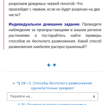
разрезаем дождевых червей лопатой. Что
произойдет с червем, если он будет разрезан на две
части?
Индивидуальное домашнее задание.
Проведите
наблюдение за произрастающими в вашем регионе
растениями и постарайтесь найти примеры
способов их бесполого размножения. Какой способ
размножения наиболее распространенный?
← *§ 29—2. Способы бесполого размножения 
одноклеточных эукариот
Перейти на...
§ 30. Понятие полового размножения и 