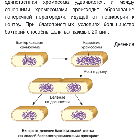
единственная хромосома удваивается, и между
дочерними хромосомами происходит образование
поперечной перегородки, идущей от периферии к
центру. При благоприятных условиях большинство
бактерий способны делиться каждые 20 мин.
Деление