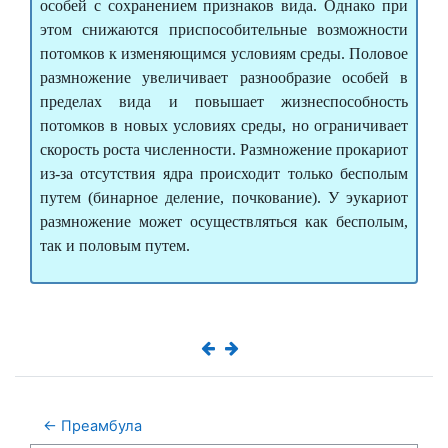
особей с сохранением признаков вида. Однако при
этом снижаются приспособительные возможности
потомков к изменяющимся условиям среды. Половое
размножение увеличивает разнообразие особей в
пределах вида и повышает жизнеспособность
потомков в новых условиях среды, но ограничивает
скорость роста численности. Размножение прокариот
из-за отсутствия ядра происходит только бесполым
путем (бинарное деление, почкование). У эукариот
размножение может осуществляться как бесполым,
так и половым путем.
← Преамбула