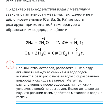
этих взаимодействий.
1.
Характер взаимодействия воды с металлами
зависит от активности металла. Так, щелочные и
щёлочноземельные (Са, Ва, Sr, Ra) металлы
реагируют при комнатной температуре с
образованием водорода и щёлочи:
Большинство металлов, расположенных в ряду
активности между алюминием и водородом,
вступают в реакцию с парами воды с образованием
водорода и оксидов металлов. Металлы,
расположенные после водорода, ни при каких
условиях с водой не реагируют. Более детально вы
изучите реакции взаимодействия металлов с водой в
главе 7.