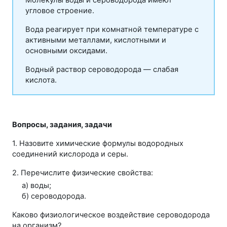
угловое строение.
Вода реагирует при комнатной температуре с
активными металлами, кислотными и
основными оксидами.
Водный раствор сероводорода — слабая
кислота.
Вопросы, задания, задачи
1. Назовите химические формулы водородных
соединений кислорода и серы.
2. Перечислите физические свойства:
а) воды;
б) сероводорода.
Каково физиологическое воздействие сероводорода
на организм?