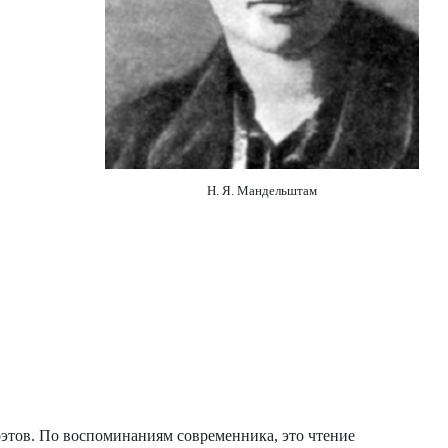
Н. Я. Мандельштам
оэтов. По воспоминаниям современника, это чтение