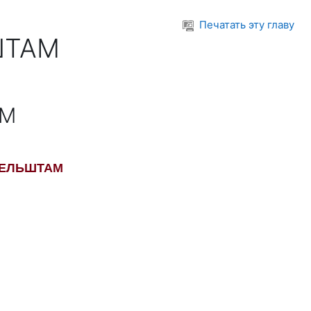
Печатать эту главу
ШТАМ
АМ
ДЕЛЬШТАМ