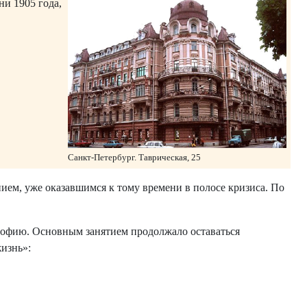
ни 1905 года,
Санкт-Петербург. Таврическая, 25
ием, уже оказавшимся к тому времени в полосе кризиса. По
софию. Основным занятием продолжало оставаться
изнь»: