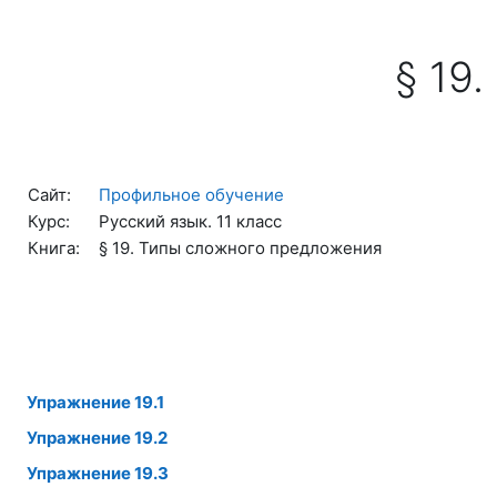
Перейти к основному содержанию
§ 19
Сайт:
Профильное обучение
Курс:
Русский язык. 11 класс
Книга:
§ 19. Типы сложного предложения
Упражнение 19.1
Упражнение 19.2
Упражнение 19.3