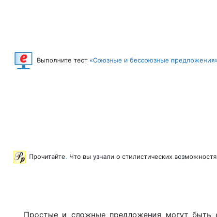
Выполните тест
«Союзные и бессоюзные предложения
Прочитайте
.
Что вы узнали о стилистических возможност
Простые и сложные предложения могут быть 