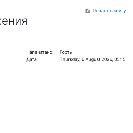
Печатать книгу
жения
Напечатано::
Гость
Дата:
Thursday, 6 August 2026, 05:15