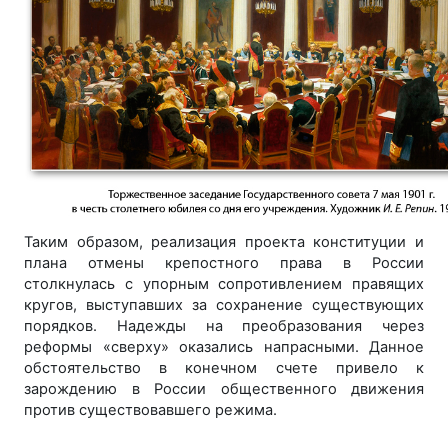
Таким образом, реализация проекта конституции и
плана отмены крепостного права в России
столкнулась с упорным сопротивлением правящих
кругов, выступавших за сохранение существующих
порядков. Надежды на преобразования через
реформы «сверху» оказались напрасными. Данное
обстоятельство в конечном счете привело к
зарождению в России общественного движения
против существовавшего режима.