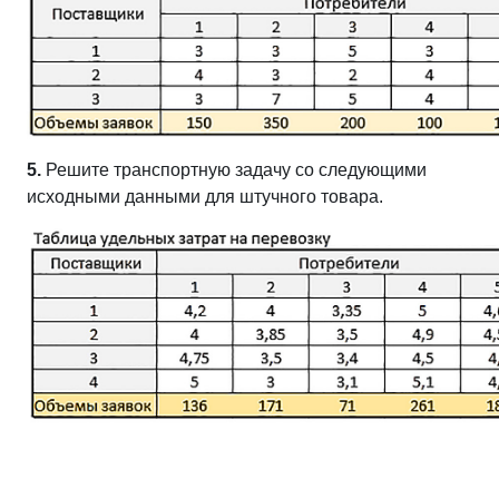
5.
Решите транспортную задачу со следующими
исходными данными для штучного товара.