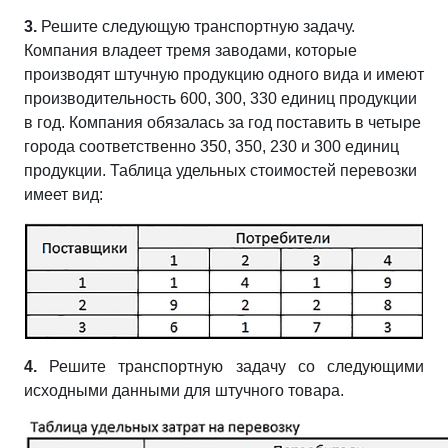
3.
Решите следующую транспортную задачу.
Компания владеет тремя заводами, которые
производят
штучную
продукцию одного вида и имеют
производительность 600, 300, 330 единиц продукции
в год. Компания обязалась за год поставить в четыре
города соответственно 350, 350, 230 и 300 единиц
продукции. Таблица удельных стоимостей перевозки
имеет вид:
4.
Решите транспортную задачу со следующими
исходными данными для штучного товара.