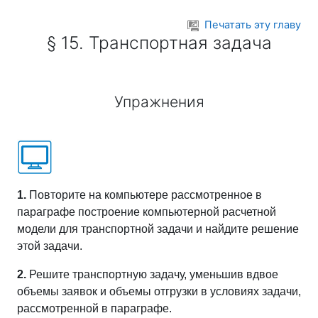
Перейти к основному содержанию
Печатать эту главу
§ 15. Транспортная задача
Упражнения
1.
Повторите на компьютере рассмотренное в
параграфе построение компьютерной расчетной
модели для транспортной задачи и найдите решение
этой задачи.
2.
Решите транспортную задачу, уменьшив вдвое
объемы заявок и объемы отгрузки в условиях задачи
,
рассмотренной в параграфе
.