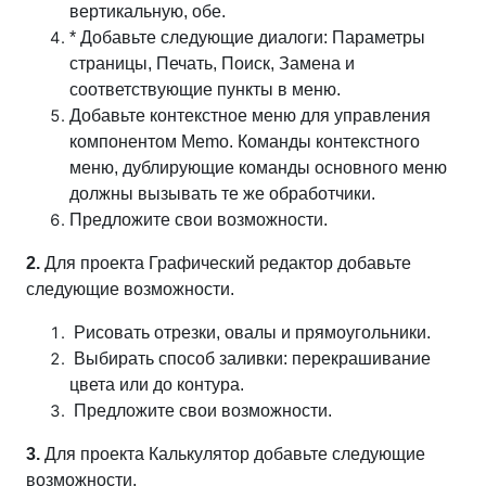
вертикальную, обе.
* Добавьте следующие диалоги: Параметры
страницы, Печать, Поиск, Замена и
соответствующие пункты в меню.
Добавьте контекстное меню для управления
компонентом Memo. Команды контекстного
меню, дублирующие команды основного меню
должны вызывать те же обработчики.
Предложите свои возможности.
2.
Для проекта Графический редактор добавьте
следующие возможности.
Рисовать отрезки, овалы и прямоугольники.
Выбирать способ заливки: перекрашивание
цвета или до контура.
Предложите свои возможности.
3.
Для проекта Калькулятор добавьте следующие
возможности.