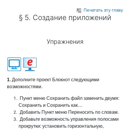
Перейти к основному содержанию
Печатать эту главу
§ 5. Создание приложений
Упражнения
1.
Дополните проект Блокнот следующими
возможностями.
Пункт меню Сохранить файл заменить двумя:
Сохранить и Сохранить как…
Добавить Пункт меню Переносить по словам.
Добавьте возможность управления полосами
прокрутки: установить горизонтальную,