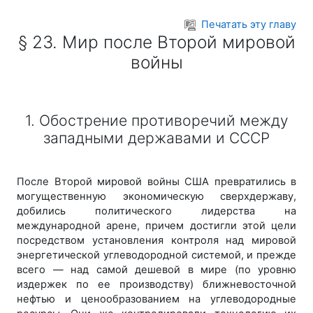
Перейти к основному содержанию
Печатать эту главу
§ 23. Мир после Второй мировой
войны
1. Обострение противоречий между
западными державами и СССР
После Второй мировой войны США превратились в
могущественную экономическую сверхдержаву,
добились политического лидерства на
международной арене, причем достигли этой цели
посредством установления контроля над мировой
энергетической углеводородной системой, и прежде
всего — над самой дешевой в мире (по уровню
издержек по ее производству) ближневосточной
нефтью и ценообразованием на углеводородные