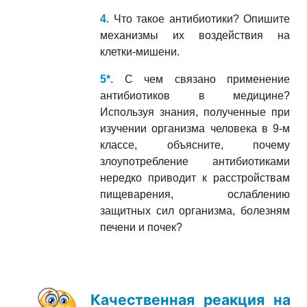
4.
Что такое антибиотики? Опишите
механизмы их воздействия на
клетки-мишени.
5*.
С чем связано применение
антибиотиков в медицине?
Используя знания, полученные при
изучении организма человека в 9-м
классе, объясните, почему
злоупотребление антибиотиками
нередко приводит к расстройствам
пищеварения, ослаблению
защитных сил
организма, болезням
печени и почек?
Качественная реакция на