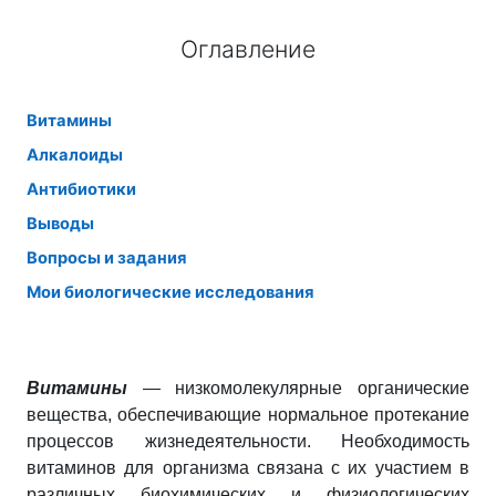
Оглавление
Витамины
Алкалоиды
Антибиотики
Выводы
Вопросы и задания
Мои биологические исследования
Витамины
— низкомолекулярные органические
вещества, обеспечивающие нормальное протекание
процессов жизнедеятельности. Необходимость
витаминов для организма связана с их участием в
различных биохимических и физиологических