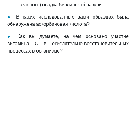
зеленого) осадка берлинской лазури.
●
В каких исследованных вами образцах была
обнаружена аскорбиновая кислота?
●
Как вы думаете, на чем основано участие
витамина С в окислительно-восстановительных
процессах в организме?