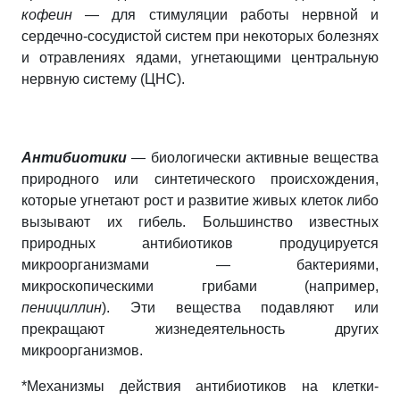
кофеин
— для стимуляции работы нервной и
сердечно-сосудистой систем при некоторых болезнях
и отравлениях ядами, угнетающими центральную
нервную систему (ЦНС).
Антибиотики
— биологически активные вещества
природного или синтетического происхождения,
которые угнетают рост и развитие живых клеток либо
вызывают их гибель. Большинство известных
природных антибиотиков продуцируется
микроорганизмами — бактериями,
микроскопическими грибами (например,
пенициллин
). Эти вещества подавляют или
прекращают жизнедеятельность других
микроорганизмов.
*Механизмы действия антибиотиков на клетки-