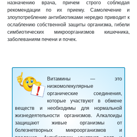
назначению врача, причем строго соблюдая
рекомендации по их приему. Самолечение и
злоупотребление антибиотиками нередко приводит к
ослаблению собственной защиты организма, гибели
симбиотических микроорганизмов кишечника,
заболеваниям печени и почек.
Витамины
— это
низкомолекулярные
органические соединения,
которые участвуют в обмене
веществ и необходимы для нормальной
жизнедеятельности организмов.
Алкалоиды
защищают живые организмы от
болезнетворных микроорганизмов и