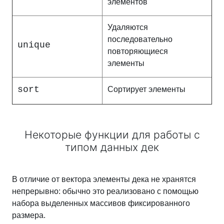
элементов
Удаляются
последовательно
unique
повторяющиеся
элементы
sort
Сортирует элементы
Некоторые функции для работы с
типом данных дек
В отличие от вектора элементы дека не хранятся
непрерывно: обычно это реализовано с помощью
набора выделенных массивов фиксированного
размера.