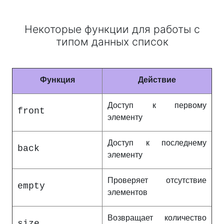
Некоторые функции для работы с
типом данных список
Функция
Действие
Доступ к первому
front
элементу
Доступ к последнему
back
элементу
Проверяет отсутствие
empty
элементов
Возвращает количество
size