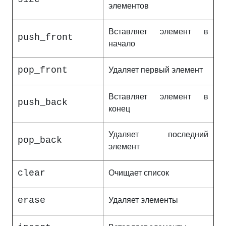
элементов
Вставляет элемент в
push_front
начало
pop_front
Удаляет первый элемент
Вставляет элемент в
push_back
конец
Удаляет последний
pop_back
элемент
clear
Очищает список
erase
Удаляет элементы