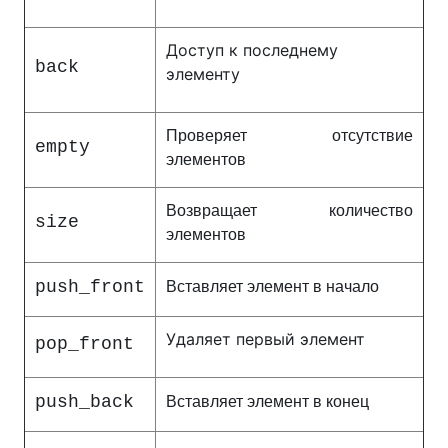
Доступ к последнему
back
элементу
Проверяет отсутствие
empty
элементов
Возвращает количество
size
элементов
push_front
Вставляет элемент в начало
Удаляет первый элемент
pop_front
push_back
Вставляет элемент в конец