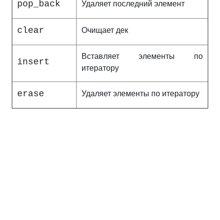
pop_back
Удаляет последний элемент
clear
Очищает дек
Вставляет элементы по
insert
итератору
erase
Удаляет элементы по итератору