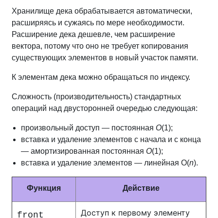
Хранилище дека обрабатывается автоматически,
расширяясь и сужаясь по мере необходимости.
Расширение дека дешевле, чем расширение
вектора, потому что оно не требует копирования
существующих элементов в новый участок памяти.
К элементам дека можно обращаться по индексу.
Сложность (производительность) стандартных
операций над двусторонней очередью следующая:
произвольный доступ — постоянная
O
(1);
вставка и удаление элементов с начала и с конца
— амортизированная постоянная
O
(1);
вставка и удаление элементов — линейная O(
n
).
Функция
Действие
Доступ к первому элементу
front