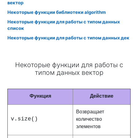
вектор
Некоторые функции библиотеки algorithm
Некоторые функции для работы с типом данных
список
Некоторые функции для работы с типом данных дек
Некоторые функции для работы с
типом данных вектор
Функция
Действие
Возвращает
v.size()
количество
элементов