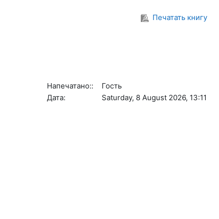
Печатать книгу
Напечатано::
Гость
Дата:
Saturday, 8 August 2026, 13:11