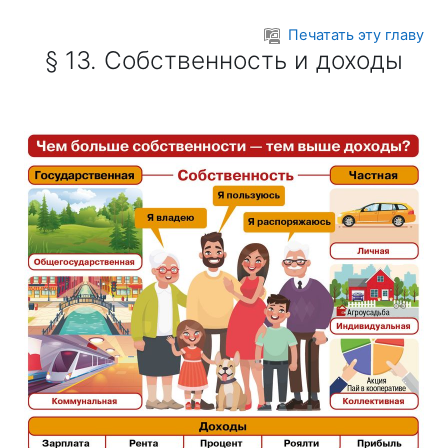
Перейти к основному содержанию
Печатать эту главу
§ 13. Собственность и доходы