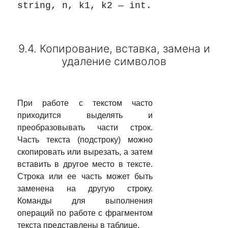
string, n, k1, k2 — int.
9.4. Копирование, вставка, замена и
удаление символов
При работе с текстом часто
приходится выделять и
преобразовывать части строк.
Часть текста (подстроку) можно
скопировать или вырезать, а затем
вставить в другое место в тексте.
Строка или ее часть может быть
заменена на другую строку.
Команды для выполнения
операций по работе с фрагментом
текста представлены в таблице.