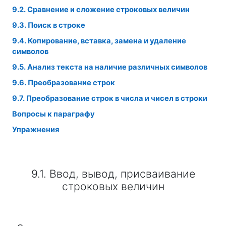
9.2. Сравнение и сложение строковых величин
9.3. Поиск в строке
9.4. Копирование, вставка, замена и удаление
символов
9.5. Анализ текста на наличие различных символов
9.6. Преобразование строк
9.7. Преобразование строк в числа и чисел в строки
Вопросы к параграфу
Упражнения
9.1. Ввод, вывод, присваивание
строковых величин