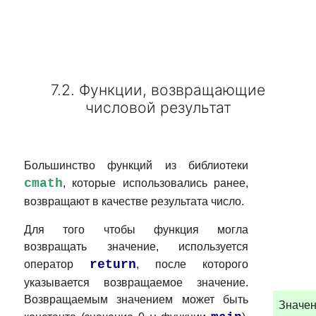
7.2. Функции, возвращающие
числовой результат
Большинство функций из библиотеки
cmath
, которые использовались ранее,
возвращают в качестве результата число.
Для того чтобы функция могла
возвращать значение, используется
return
оператор
, после которого
указывается возвращаемое значение.
Возвращаемым значением может быть
Значе