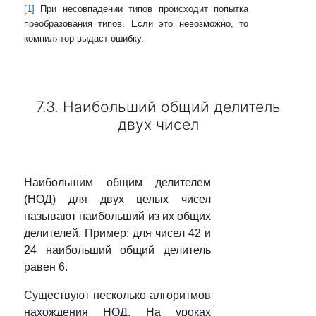
[1]
При несовпадении типов происходит попытка
преобразования типов. Если это невозможно, то
компилятор выдаст ошибку.
7.3. Наибольший общий делитель
двух чисел
Наибольшим общим делителем
(НОД) для двух целых чисел
называют наибольший из их общих
делителей. Пример: для чисел 42 и
24 наибольший общий делитель
равен 6.
Существуют несколько алгоритмов
нахождения НОД. На уроках