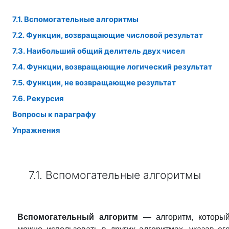
7.1. Вспомогательные алгоритмы
7.2. Функции, возвращающие числовой результат
7.3. Наибольший общий делитель двух чисел
7.4. Функции, возвращающие логический результат
7.5. Функции, не возвращающие результат
7.6. Рекурсия
Вопросы к параграфу
Упражнения
7.1. Вспомогательные алгоритмы
Вспомогательный
алгоритм
— алгоритм, которы