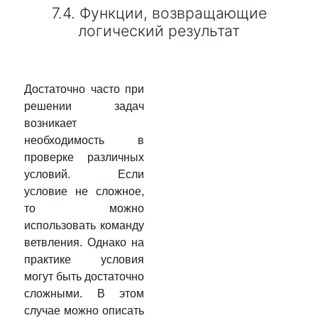
7.4. Функции, возвращающие
логический результат
Достаточно часто при
решении задач
возникает
необходимость в
проверке различных
условий. Если
условие не сложное,
то можно
использовать команду
ветвления. Однако на
практике условия
могут быть достаточно
сложными. В этом
случае можно описать