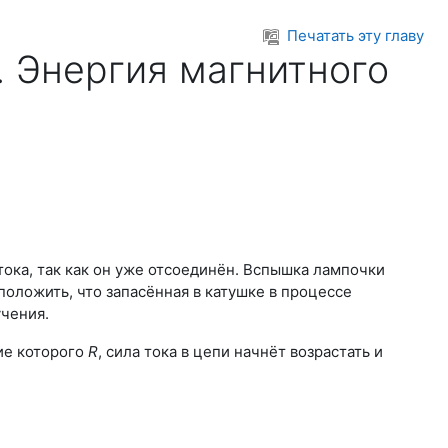
Печатать эту главу
. Энергия магнитного
ока, так как он уже отсоединён. Вспышка лампочки
оложить, что запасённая в катушке в процессе
чения.
ие которого
R
, сила тока в цепи начнёт возрастать и