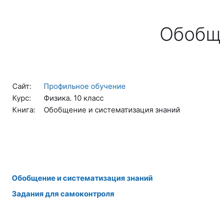
Перейти к основному содержанию
Обобщ
Сайт:
Профильное обучение
Курс:
Физика. 10 класс
Книга:
Обобщение и систематизация знаний
Обобщение и систематизация знаний
Задания для самоконтроля