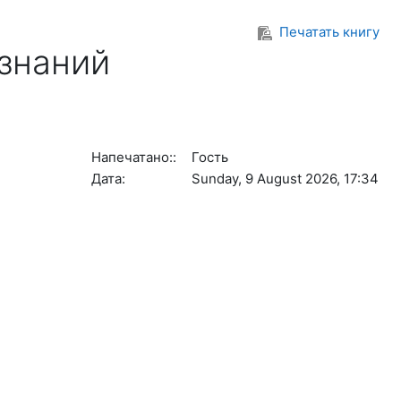
Печатать книгу
знаний
Напечатано::
Гость
Дата:
Sunday, 9 August 2026, 17:34