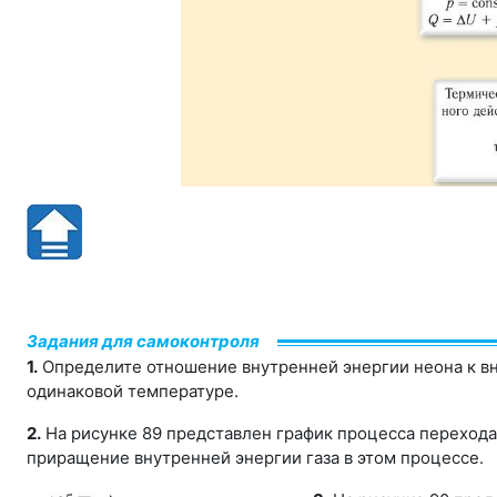
Задания для самоконтроля
1.
Определите отношение внутренней энергии неона к вн
одинаковой температуре.
2.
На рисунке 89 представлен график процесса перехода
приращение внутренней энергии газа в этом процессе.