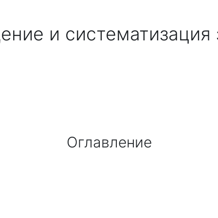
ение и систематизация 
Оглавление