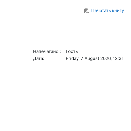
Печатать книгу
Напечатано::
Гость
Дата:
Friday, 7 August 2026, 12:31