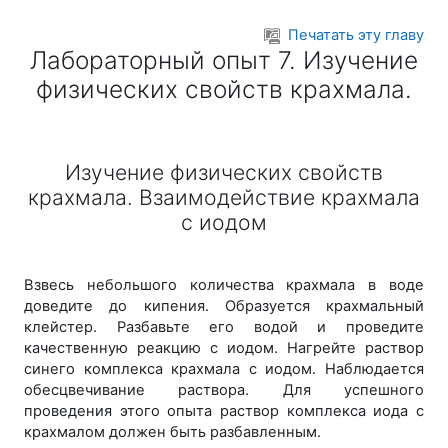
Перейти к основному содержанию
Печатать эту главу
Лабораторный опыт 7. Изучение
физических свойств крахмала.
Изучение физических свойств
крахмала. Взаимодействие крахмала
с иодом
Взвесь небольшого количества крахмала в воде
доведите до кипения. Образуется крахмальный
клейстер. Разбавьте его водой и проведите
качественную реакцию с иодом. Нагрейте раствор
синего комплекса крахмала с иодом. Наблюдается
обесцвечивание раствора. Для успешного
проведения этого опыта раствор комплекса иода с
крахмалом должен быть разбавленным.