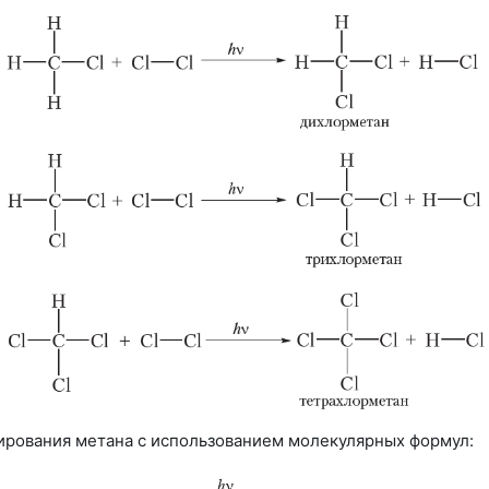
ирования метана с использованием молекулярных формул: