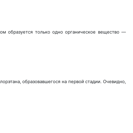
этом образуется только одно органическое вещество —
лорэтана, образовавшегося на первой стадии. Очевидно,