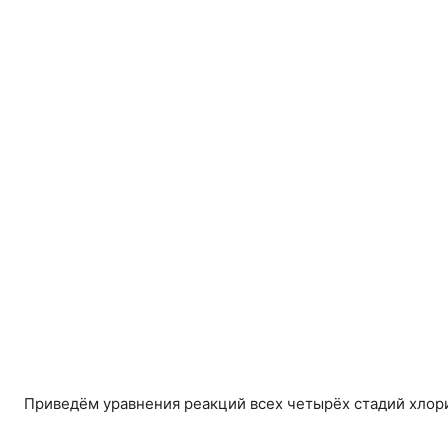
Приведём уравнения реакций всех четырёх стадий хлор