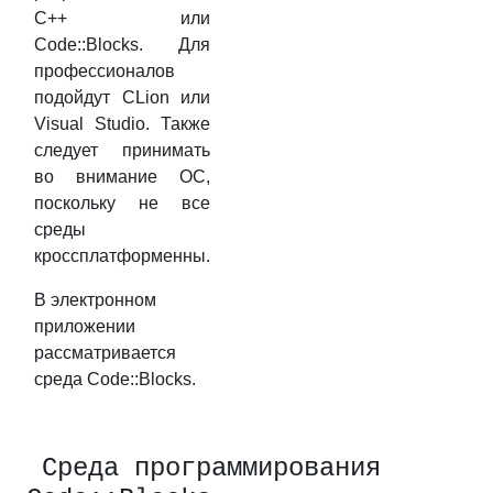
C++ или
Code::Blocks. Для
профессионалов
подойдут CLion или
Visual Studio. Также
следует принимать
во внимание ОС,
поскольку не все
среды
кроссплатформенны.
В электронном
приложении
рассматривается
среда Code::Blocks.
Среда программирования