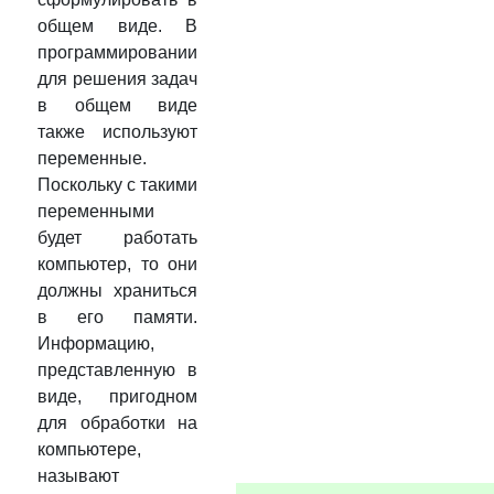
общем виде. В
программировании
для решения задач
в общем виде
также используют
переменные.
Поскольку с такими
переменными
будет работать
компьютер, то они
должны храниться
в его памяти.
Информацию,
представленную в
виде, пригодном
для обработки на
компьютере,
называют