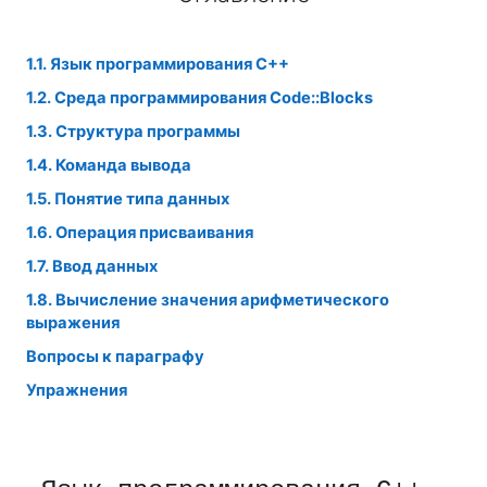
1.1. Язык программирования С++
1.2. Среда программирования Code::Blocks
1.3. Структура программы
1.4. Команда вывода
1.5. Понятие типа данных
1.6. Операция присваивания
1.7. Ввод данных
1.8. Вычисление значения арифметического
выражения
Вопросы к параграфу
Упражнения