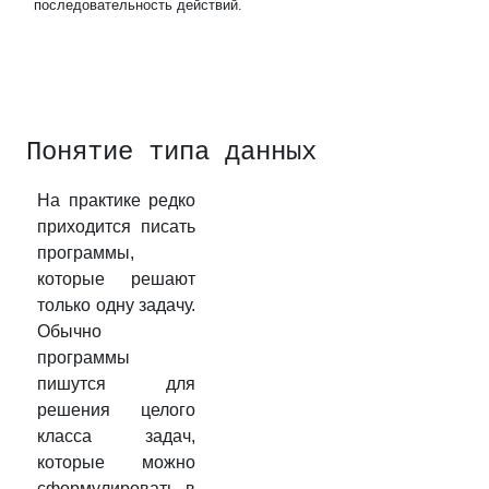
последовательность действий.
Понятие типа данных
На практике редко
приходится писать
программы,
которые решают
только одну задачу.
Обычно
программы
пишутся для
решения целого
класса задач,
которые можно
сформулировать в