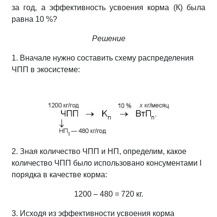
за год, а эффективность усвоения корма (К) была
равна 10 %?
Решение
1. Вначале нужно составить схему распределения
ЧПП в экосистеме:
2. Зная количество ЧПП и НП, определим, какое
количество ЧПП было использовано консументами І
порядка в качестве корма:
1200 – 480 = 720 кг.
3. Исходя из эффективности усвоения корма