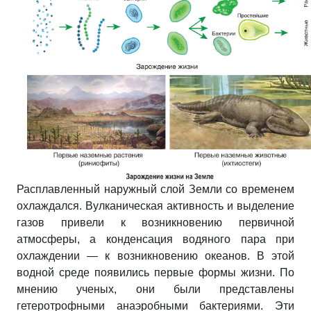
Расплавленный наружный слой Земли со временем
охлаждался. Вулканическая активность и выделение
газов привели к возникновению первичной
атмосферы, а конденсация водяного пара при
охлаждении — к возникновению океанов. В этой
водной среде появились первые формы жизни. По
мнению ученых, они были представлены
гетеротрофными анаэробными бактериями. Эти