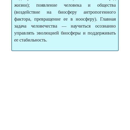
жизни); появление человека и общества
(воздействие на биосферу антропогенного
фактора, превращение ее в ноосферу). Главная
задача человечества — научиться осознанно
управлять эволюцией биосферы и поддерживать
ее стабильность.