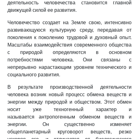
деятельность человечества становится главной
движущей силой ее развития.
Человечество создает на Земле свою, интенсивно
развивающуюся культурную среду, передавая от
поколения к поколению трудовой и духовный опыт.
Масштабы взаимодействия современного общества
с природой
определяются в основном
потребностями человека. Они связаны с
непрерывно нарастающим уровнем технического и
социального развития.
В результате производственной деятельности
человека возник новый процесс обмена веществ и
энергии между природой и обществом. Этот обмен
носит уже техногенный характер и
называется антропогенным обменом веществ и
энергии. Он существенно изменяет
общепланетарный круговорот веществ, резко