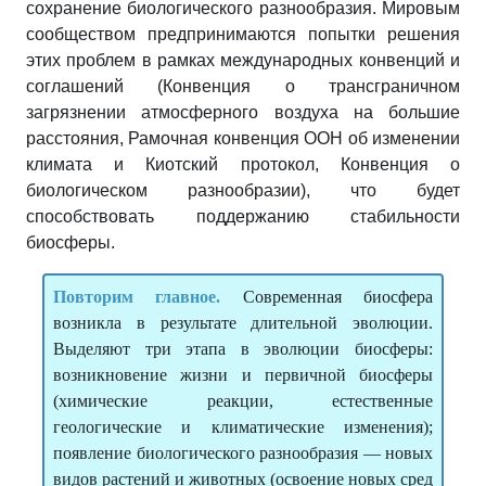
сохранение биологического разнообразия. Мировым
сообществом предпринимаются попытки решения
этих проблем в рамках международных конвенций и
соглашений (Конвенция о трансграничном
загрязнении атмосферного воздуха на большие
расстояния, Рамочная конвенция ООН об изменении
климата и Киотский протокол, Конвенция о
биологическом разнообразии), что будет
способствовать поддержанию стабильности
биосферы.
Повторим главное.
Современная биосфера
возникла в результате длительной эволюции.
Выделяют три этапа в эволюции биосферы:
возникновение жизни и первичной биосферы
(химические реакции, естественные
геологические и климатические изменения);
появление биологического разнообразия — новых
видов растений и животных (освоение новых сред