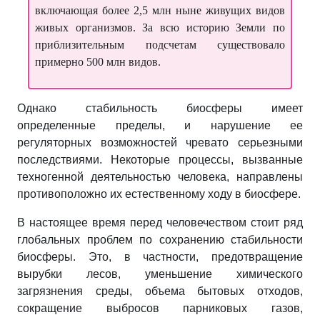
включающая более 2,5 млн ныне живущих видов
живых организмов. За всю историю Земли по
приблизительным подсчетам существовало
примерно 500 млн видов.
Однако стабильность биосферы имеет
определенные пределы, и нарушение ее
регуляторных возможностей чревато серьезными
последствиями. Некоторые процессы, вызванные
техногенной деятельностью человека, направлены
противоположно их естественному ходу в биосфере.
В настоящее время перед человечеством стоит ряд
глобальных проблем по сохранению стабильности
биосферы. Это, в частности, предотвращение
вырубки лесов, уменьшение химического
загрязнения среды, объема бытовых отходов,
сокращение выбросов парниковых газов,