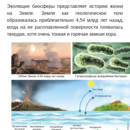
Эволюция биосферы представляет историю жизни
на Земле. Земля как геологическое тело
образовалась приблизительно 4,54 млрд лет назад,
когда на ее расплавленной поверхности появилась
твердая, хотя очень тонкая и горячая земная кора.