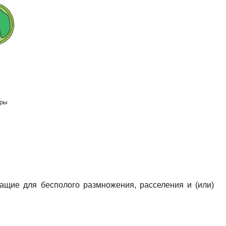
ащие для бесполого размножения, расселения и (или)