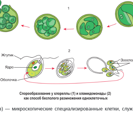
) — микроскопические специализированные клетки, служ