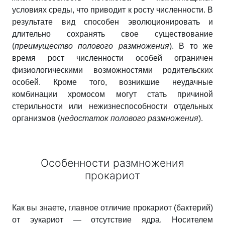
условиях среды, что приводит к росту численности. В
результате вид способен эволюционировать и
длительно сохранять свое существование
(
преимущество полового размножения
). В то же
время рост численности особей ограничен
физиологическими возможностями родительских
особей. Кроме того, возникшие неудачные
комбинации хромосом могут стать причиной
стерильности или нежизнеспособности отдельных
организмов (
недостаток полового размножения
).
Особенности размножения
прокариот
Как вы знаете, главное отличие прокариот (бактерий)
от эукариот — отсутствие ядра. Носителем