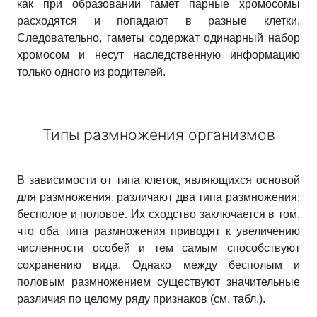
как при образовании гамет парные хромосомы
расходятся и попадают в разные клетки.
Следовательно, гаметы содержат одинарный набор
хромосом и несут наследственную информацию
только одного из родителей.
Типы размножения организмов
В зависимости от типа клеток, являющихся основой
для размножения, различают два типа размножения:
бесполое и половое. Их сходство заключается в том,
что оба типа размножения приводят к увеличению
численности особей и тем самым способствуют
сохранению вида. Однако между бесполым и
половым размножением существуют значительные
различия по целому ряду признаков (см. табл.).