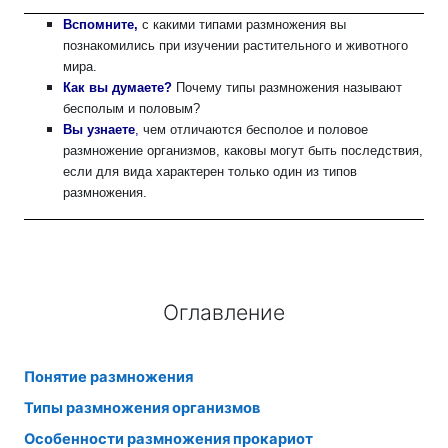
Вспомните,
с какими типами размножения вы
познакомились при изучении растительного и животного
мира.
Как вы думаете?
Почему типы размножения называют
бесполым и половым?
Вы узнаете
,
чем отличаются бесполое и половое
размножение организмов, каковы могут быть последствия,
если для вида характерен только один из типов
размножения.
Оглавление
Понятие размножения
Типы размножения организмов
Особенности размножения прокариот