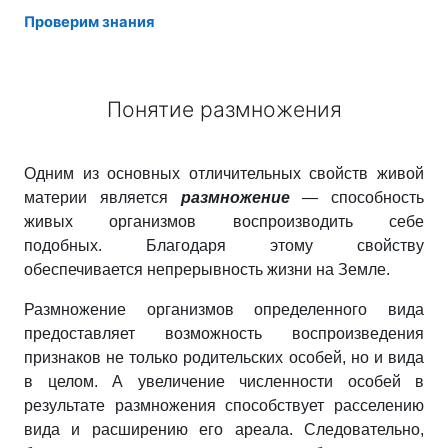
Проверим знания
Понятие размножения
Одним из основных отличительных свойств живой
материи является
размножение
— способность
живых организмов воспроизводить себе
подобных. Благодаря этому свойству
обеспечивается непрерывность жизни на Земле.
Размножение организмов определенного вида
предоставляет возможность воспроизведения
признаков не только родительских особей, но и вида
в целом. А увеличение численности особей в
результате размножения способствует расселению
вида и расширению его ареала. Следовательно,