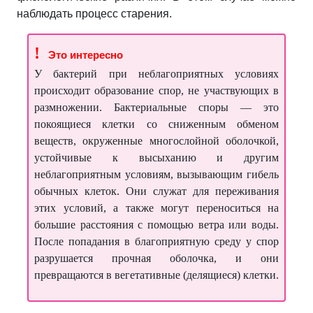
наблюдать процесс старения.
!
Это интересно
У
бактерий при неблагоприятных условиях
происходит образование спор, не участвующих в
размножении. Бактериальные споры — это
покоящиеся клетки со сниженным обменом
веществ, окруженные многослойной оболочкой,
устойчивые к высыханию и другим
неблагоприятным условиям, вызывающим гибель
обычных клеток. Они служат для переживания
этих условий, а также могут переноситься на
большие расстояния с помощью ветра или воды.
После попадания в благоприятную среду у спор
разрушается прочная оболочка, и они
превращаются в вегетативные (делящиеся) клетки.