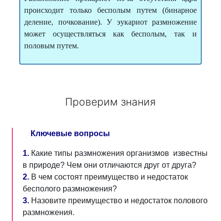
происходит только бесполым путем (бинарное
деление, почкование). У эукариот размножение
может осуществляться как бесполым, так и
половым путем.
Проверим знания
Ключевые вопросы
1.
Какие типы размножения организмов известны
в природе? Чем они отличаются друг от друга?
2.
В чем состоят преимущество и недостаток
бесполого размножения?
3.
Назовите преимущество и недостаток полового
размножения.