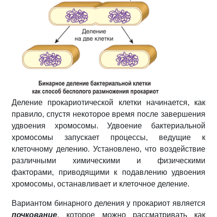
Деление прокариотической клетки начинается, как
правило, спустя некоторое время после завершения
удвоения хромосомы. Удвоение бактериальной
хромосомы запускает процессы, ведущие к
клеточному делению. Установлено, что воздействие
различными химическими и физическими
факторами, приводящими к подавлению удвоения
хромосомы, останавливает и клеточное деление.
Вариантом бинарного деления у прокариот является
почкование
, которое можно рассматривать как