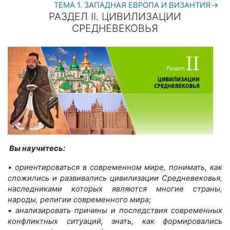
ТЕМА 1. ЗАПАДНАЯ ЕВРОПА И ВИЗАНТИЯ
→
РАЗДЕЛ ІІ. ЦИВИЛИЗАЦИИ
СРЕДНЕВЕКОВЬЯ
РАЗДЕЛ ІІ. ЦИВИЛИЗАЦИИ СРЕДНЕВЕКОВЬЯ
Вы научитесь:
• ориентироваться в современном мире, понимать, как
сложились и развивались цивилизации Cредневековья,
наследниками которых ­являются многие страны,
народы, религии современного мира;
• анализировать причины и последствия современных
конфликтных ситуаций, знать, как формировались