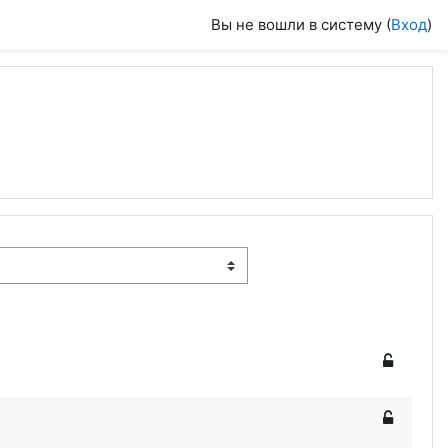
Вы не вошли в систему (
Вход
)